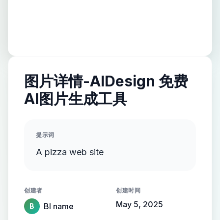
图片详情-AIDesign 免费
AI图片生成工具
提示词
A pizza web site
创建者
创建时间
May 5, 2025
Bl name
B