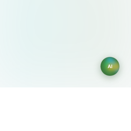
AI
AIDesign
©
2026
AIDesign
.
版权所有
为每个人提供免费的 AI 驱动的文本生成图片服务