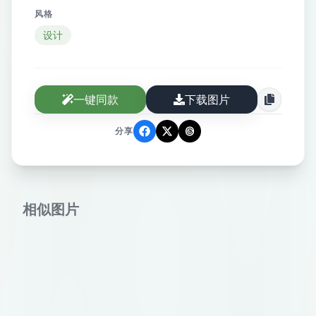
风格
设计
一键同款
下载图片
分享
相似图片