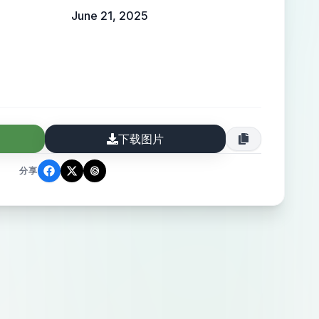
June 21, 2025
下载图片
分享