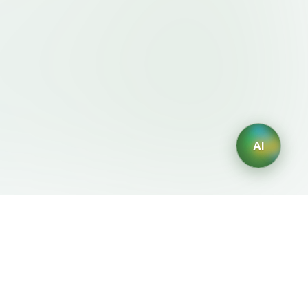
AI
法律条款
AI 生成器
服务条款
AI生成Logo
隐私政策
AI头像生成器
退款政策
AI职业头像生成
AI室内设计生成