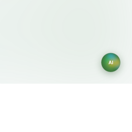
AI
法律条款
AI 生成器
服务条款
AI生成Logo
隐私政策
AI头像生成器
退款政策
AI职业头像生成
AI室内设计生成