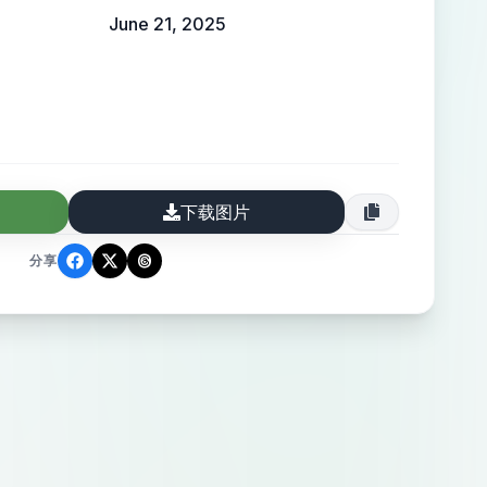
June 21, 2025
下载图片
分享