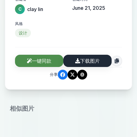
June 21, 2025
clay lin
C
风格
设计
一键同款
下载图片
分享
相似图片