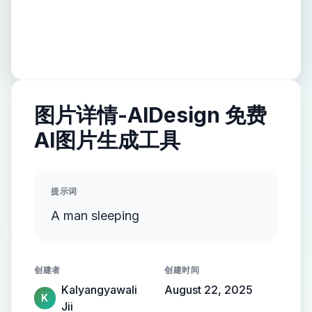
图片详情-AIDesign 免费
AI图片生成工具
提示词
A man sleeping
创建者
创建时间
Kalyangyawali
August 22, 2025
K
Jii