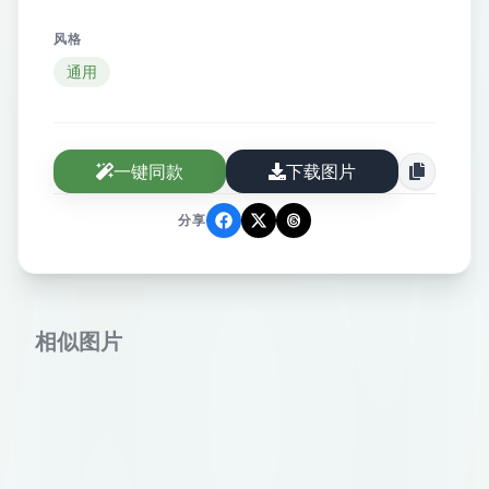
风格
通用
一键同款
下载图片
分享
相似图片