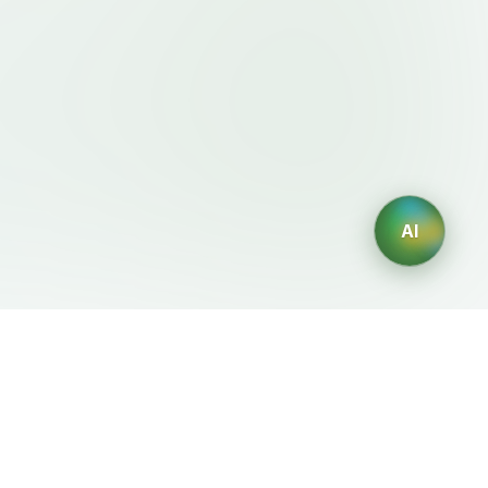
AI
法律条款
AI 生成器
服务条款
AI生成Logo
隐私政策
AI头像生成器
退款政策
AI职业头像生成
AI室内设计生成