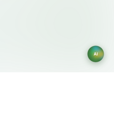
AI
法律条款
AI 生成器
服务条款
AI生成Logo
隐私政策
AI头像生成器
退款政策
AI职业头像生成
AI室内设计生成